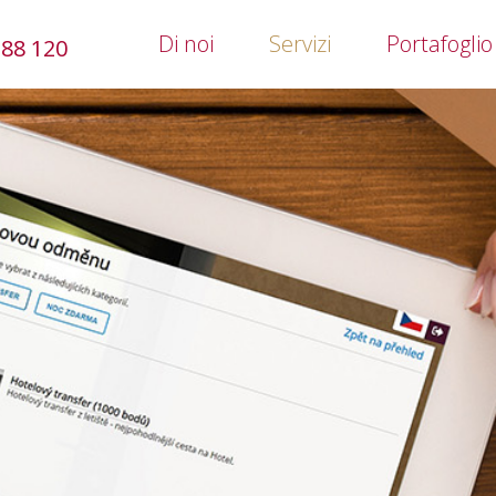
Di noi
Servizi
Portafoglio
388 120