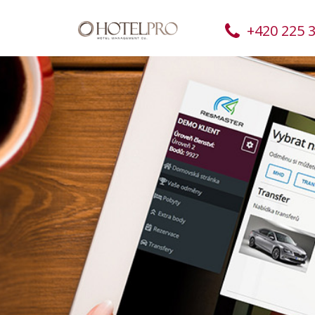
+420 225 