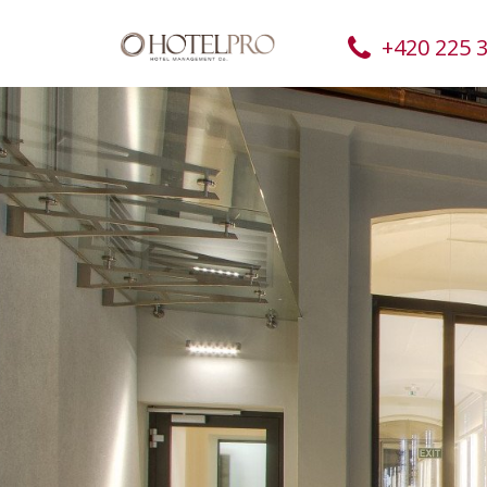
+420 225 