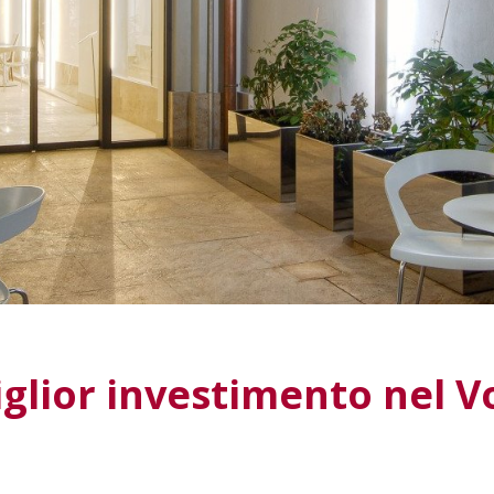
miglior investimento nel 