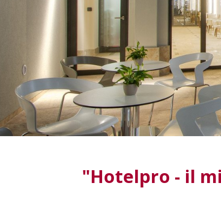
"Hotelpro - il 