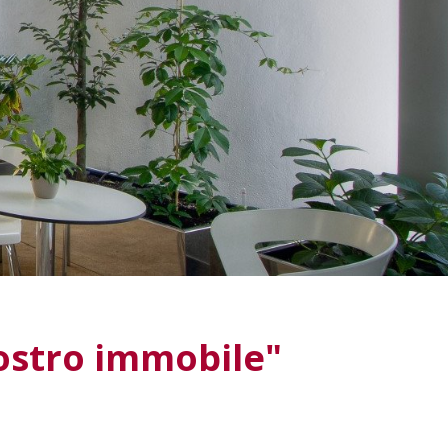
Vostro immobile"