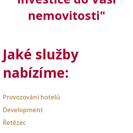
nemovitosti"
Jaké služby
nabízíme:
Provozování hotelů
Development
Řetězec