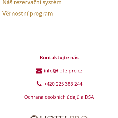
Náš rezervační systém
Věrnostní program
Kontaktujte nás
info
hotelpro.cz
+420 225 388 244
Ochrana osobních údajů a DSA