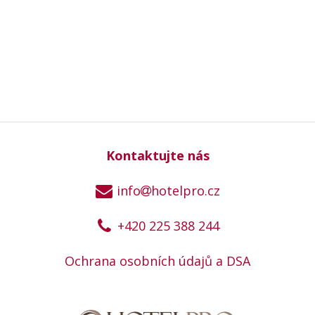
Kontaktujte nás
info
hotelpro.cz
+420 225 388 244
Ochrana osobních údajů a DSA