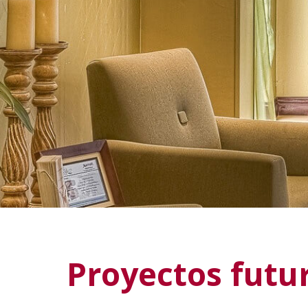
Proyectos futu