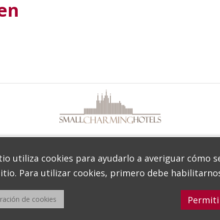
sen
tio utiliza cookies para ayudarlo a averiguar cómo s
itio. Para utilizar cookies, primero debe habilitarno