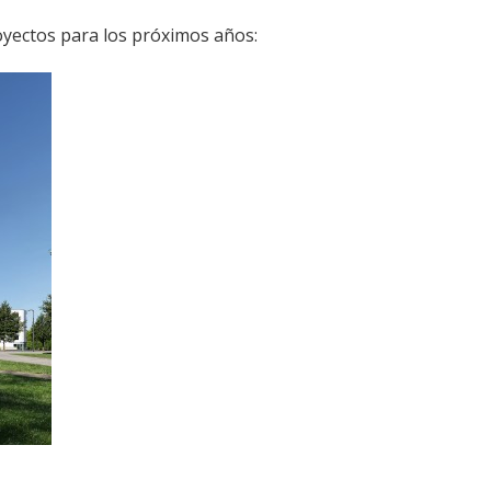
yectos para los próximos años: