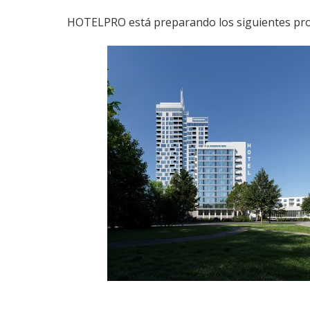
HOTELPRO está preparando los siguientes pro